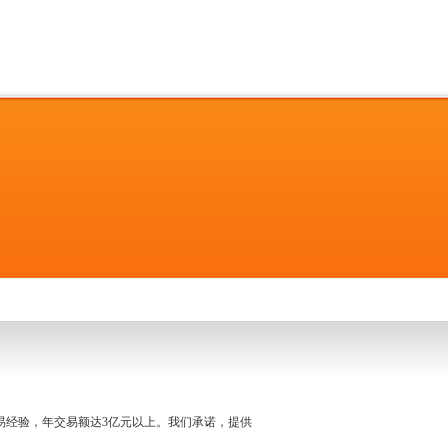
名交易经验，年交易额达3亿元以上。我们承诺，提供